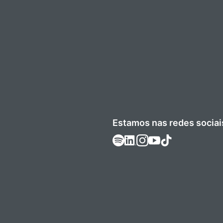
Estamos nas redes sociai