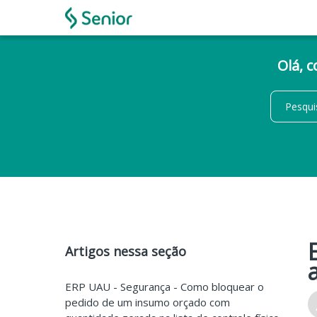
Olá, 
Artigos nessa seção
ERP UAU - Segurança - Como bloquear o
pedido de um insumo orçado com