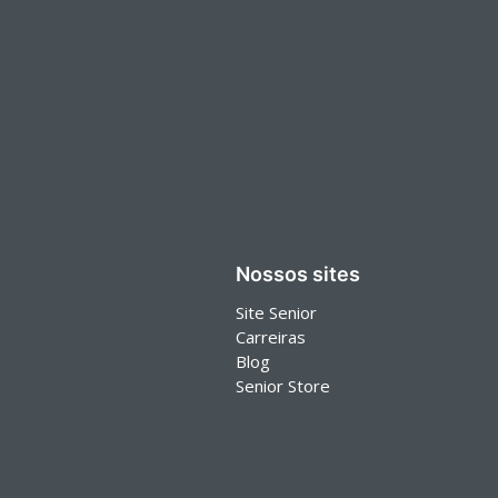
Nossos sites
Site Senior
Carreiras
Blog
Senior Store