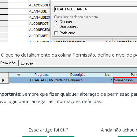
. Clique no detalhamento da coluna Permissão, defina o nível de
mportante:
Sempre que fizer qualquer alteração de permissão par
ovo login para carregar as informações definidas.
Esse artigo foi útil?
Ainda não achou 