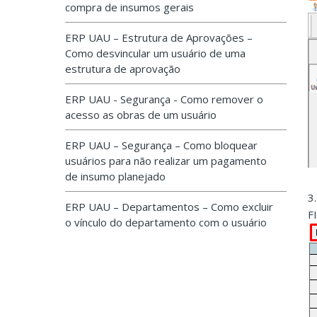
compra de insumos gerais
ERP UAU – Estrutura de Aprovações –
Como desvincular um usuário de uma
estrutura de aprovação
ERP UAU - Segurança - Como remover o
acesso as obras de um usuário
ERP UAU – Segurança – Como bloquear
usuários para não realizar um pagamento
de insumo planejado
3
ERP UAU – Departamentos – Como excluir
F
o vínculo do departamento com o usuário