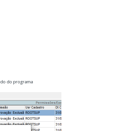
ápido do programa