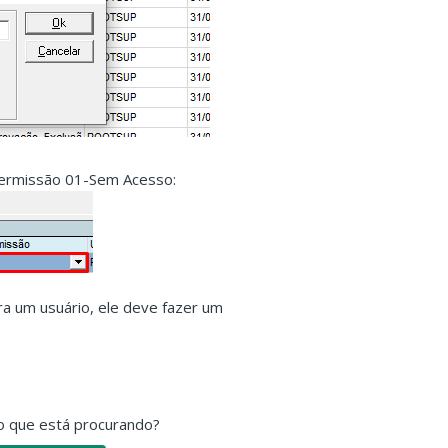
 permissão 01-Sem Acesso:
a um usuário, ele deve fazer um
o que está procurando?