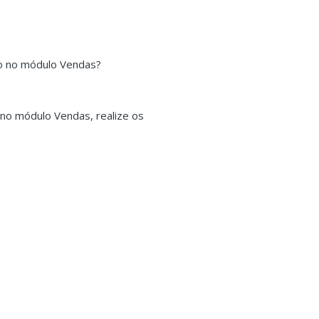
io no módulo Vendas?
 no módulo Vendas, realize os