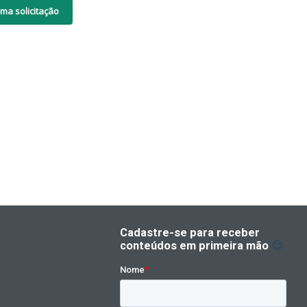
ma solicitação