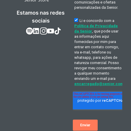
Estamos nas redes
sociais