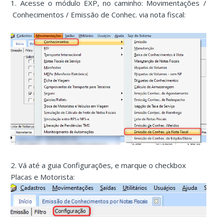
1. Acesse o módulo EXP, no caminho: Movimentações /
Conhecimentos / Emissão de Conhec. via nota fiscal:
2. Vá até a guia Configurações, e marque o checkbox
Placas e Motorista: