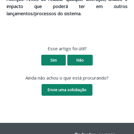
impacto que poderá ter em outros
lançamentos/processos do sistema.
Esse artigo foi útil?
Sim
Não
Ainda não achou o que está procurando?
Envie uma solicitação