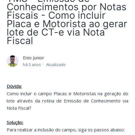
Conhecimentos por Notas
Fiscais - Como incluir
Placa e Motorista ao gerar
lote de CT-e via Nota
Fiscal
Enio Junior
há 3 anos
Atualizado
Dúvida:
Como incluir o campo Placas e Motoristas na geração do
lote através da rotina de Emissão de Conhecimento via
Nota Fiscal?
Solução:
Para realizar a inclusão do campo, siga os passos abaixo: