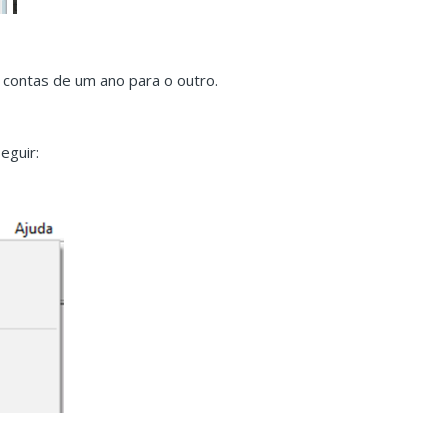
contas de um ano para o outro.
eguir: