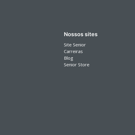
Nossos sites
Site Senior
Carreiras
Blog
Senior Store