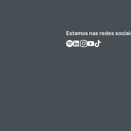
Estamos nas redes sociai