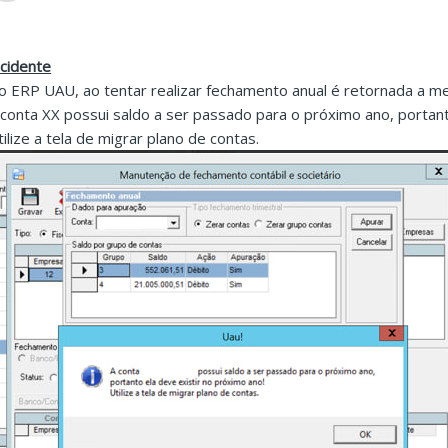
ncidente
o ERP UAU, ao tentar realizar fechamento anual é retornada a 
 conta XX possui saldo a ser passado para o próximo ano, portant
tilize a tela de migrar plano de contas.