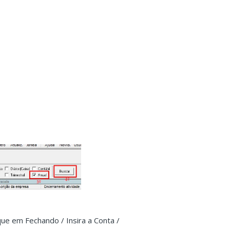
que em Fechando / Insira a Conta /