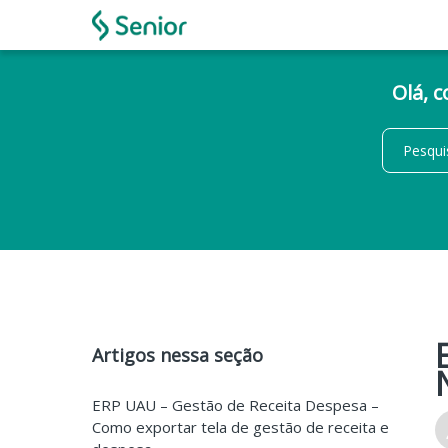
Olá, 
Artigos nessa seção
ERP UAU – Gestão de Receita Despesa –
Como exportar tela de gestão de receita e