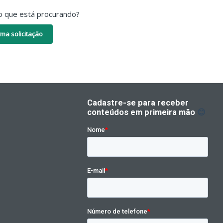
o que está procurando?
ma solicitação