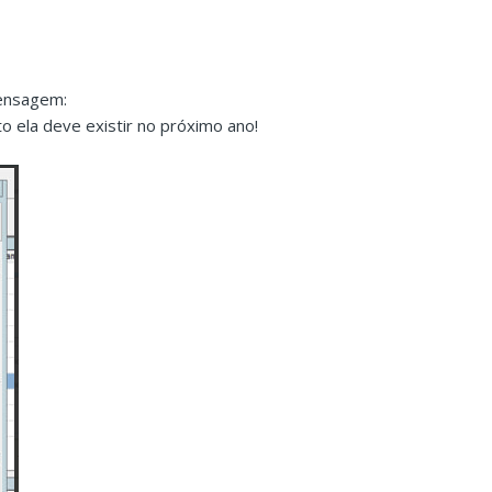
mensagem:
o ela deve existir no próximo ano!