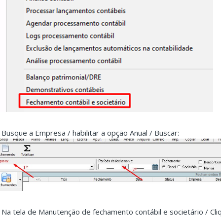
. Busque a Empresa / habilitar a opção Anual / Buscar:
. Na tela de Manutenção de fechamento contábil e societário / Cli