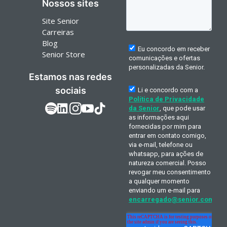
Nossos sites
Site Senior
Carreiras
Blog
Senior Store
Estamos nas redes
sociais