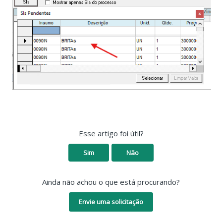
Esse artigo foi útil?
Sim
Não
Ainda não achou o que está procurando?
Envie uma solicitação