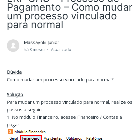
Pagamento – Como mudar
um processo vinculado
para normal
Massayoki Junior
há 3 meses
Atualizado
Dúvida
Como mudar um processo vinculado para normal?
Solução
Para mudar um processo vinculado para normal, realize os
passos a seguir:
1. No módulo Financeiro, acesse Financeiro / Contas a
pagar: