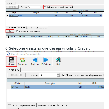
6. Selecione o insumo que deseja vincular / Gravar: