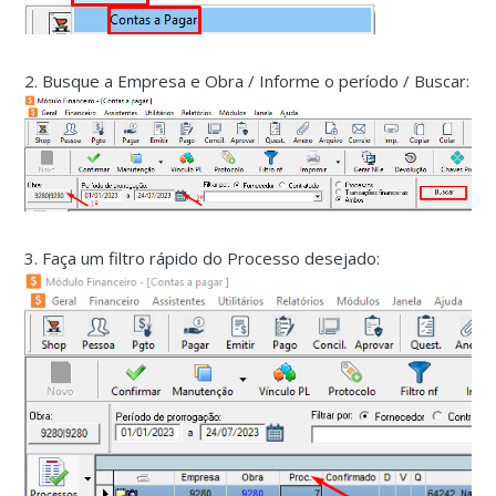
2. Busque a Empresa e Obra / Informe o período / Buscar:
3. Faça um filtro rápido do Processo desejado: