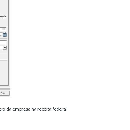
ro da empresa na receita federal.