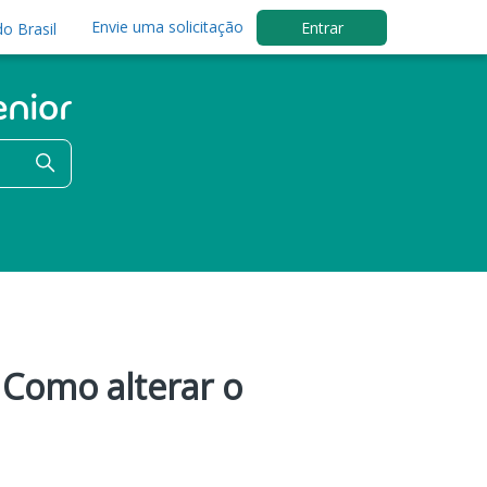
Envie uma solicitação
Entrar
o Brasil
 Como alterar o