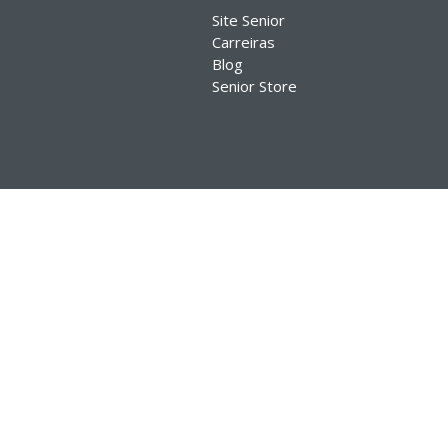
Site Senior
Carreiras
Blog
Senior Store