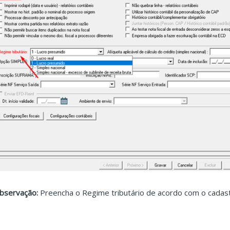
bservação:
Preencha o Regime tributário de acordo com o cadast