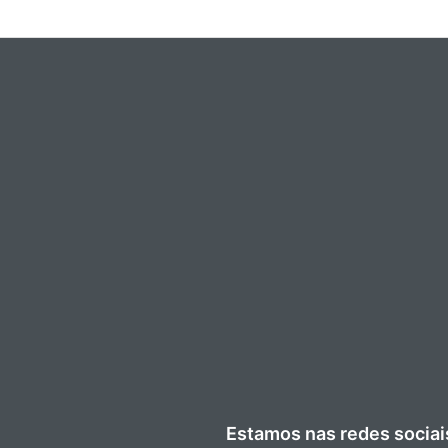
Estamos nas redes sociai