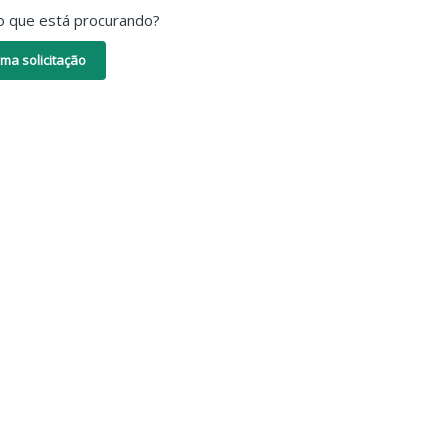
o que está procurando?
ma solicitação