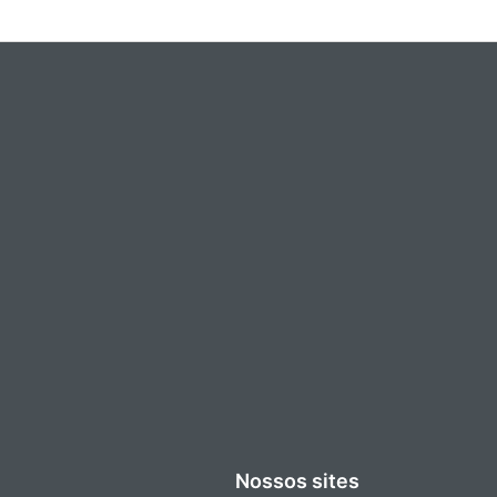
Nossos sites