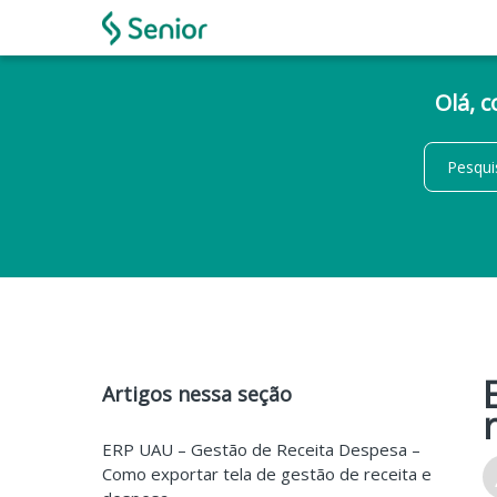
Olá, 
Artigos nessa seção
ERP UAU – Gestão de Receita Despesa –
Como exportar tela de gestão de receita e