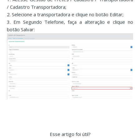
/ Cadastro Transportadora;
2. Selecione a transportadora e clique no botão Editar;
3. Em Segundo Telefone, faça a alteração e clique no
botão Salvar:
Esse artigo foi útil?