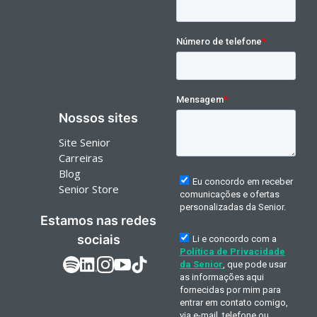
Nossos sites
Site Senior
Carreiras
Blog
Senior Store
Estamos nas redes
sociais