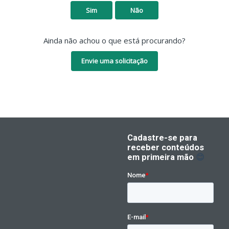
Sim
Não
Ainda não achou o que está procurando?
Envie uma solicitação