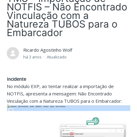
NOTFIS – Não Encontrado
Vinculação com a
Natureza TUBOS para o
Embarcador
Ricardo Agostinho Wolf
há 3 anos
Atualizado
Incidente
No módulo EXP, ao tentar realizar a importação de
NOTFIS, apresenta a mensagem: Não Encontrado
Vinculação com a Natureza TUBOS para o Embarcador: