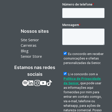
Nossos sites
Site Senior
Carreiras
Blog
Senior Store
Estamos nas redes
sociais