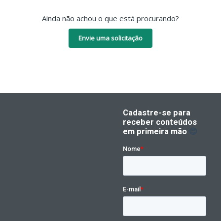
Ainda não achou o que está procurando?
Envie uma solicitação