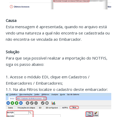
Causa
Esta mensagem é apresentada, quando no arquivo está
vindo uma natureza a qual não encontra-se cadastrada ou
não encontra-se vinculada ao Embarcador.
Solução
Para que seja possível realizar a importação do NOTFIS,
siga os passo abaixo:
1. Acesse o módulo EDI, clique em Cadastros /
Embarcadores / Embarcadores;
1.1. Na aba Filtros localize o cadastro deste embarcador: