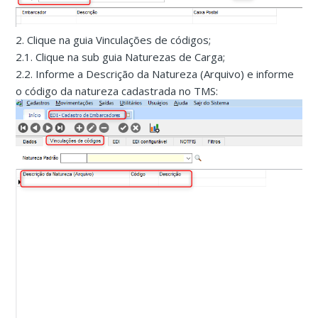
2. Clique na guia Vinculações de códigos;
2.1. Clique na sub guia Naturezas de Carga;
2.2. Informe a Descrição da Natureza (Arquivo) e informe
o código da natureza cadastrada no TMS: