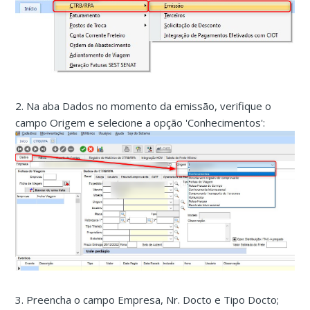
2. Na aba Dados no momento da emissão, verifique o
campo Origem e selecione a opção 'Conhecimentos':
3. Preencha o campo Empresa, Nr. Docto e Tipo Docto;