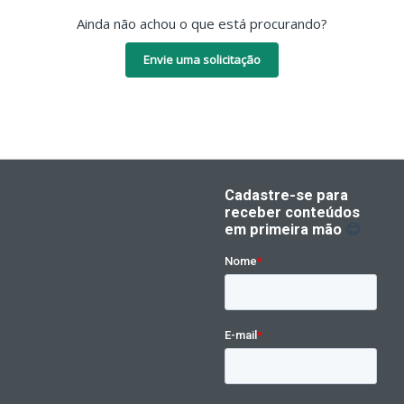
Ainda não achou o que está procurando?
Envie uma solicitação