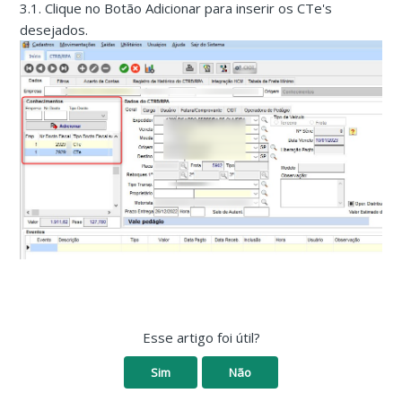
3.1. Clique no Botão Adicionar para inserir os CTe's
desejados.
Esse artigo foi útil?
Sim
Não