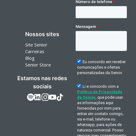
Nossos sites
Site Senior
Carreiras
Blog
Senior Store
Estamos nas redes
sociais