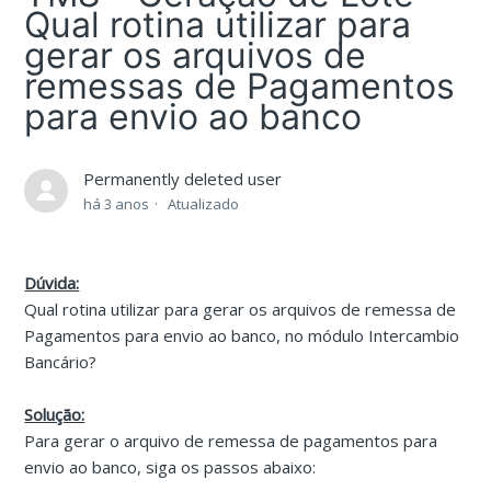
Qual rotina utilizar para
gerar os arquivos de
remessas de Pagamentos
para envio ao banco
Permanently deleted user
há 3 anos
Atualizado
Dúvida:
Qual rotina utilizar para gerar os arquivos de remessa de
Pagamentos para envio ao banco, no módulo Intercambio
Bancário?
Solução:
Para gerar o arquivo de remessa de pagamentos para
envio ao banco, siga os passos abaixo: