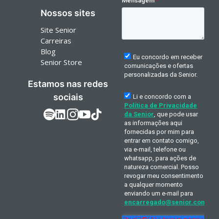
Nossos sites
Site Senior
Carreiras
Blog
Senior Store
Estamos nas redes
sociais