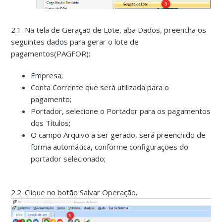
2.1. Na tela de Geração de Lote, aba Dados, preencha os
seguintes dados para gerar o lote de
pagamentos(PAGFOR);
Empresa;
Conta Corrente que será utilizada para o
pagamento;
Portador, selecione o Portador para os pagamentos
dos Títulos;
O campo Arquivo a ser gerado, será preenchido de
forma automática, conforme configurações do
portador selecionado;
2.2. Clique no botão Salvar Operação.