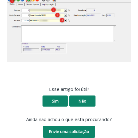
Esse artigo foi útil?
Sim
Não
Ainda não achou o que está procurando?
Envie uma solicitação