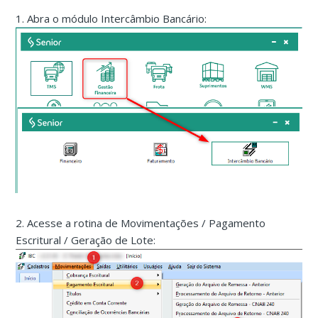
1. Abra o módulo Intercâmbio Bancário:
2. Acesse a rotina de Movimentações / Pagamento
Escritural / Geração de Lote: