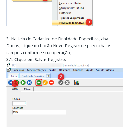
3. Na tela de Cadastro de Finalidade Específica, aba
Dados, clique no botão Novo Registro e preencha os
campos conforme sua operação;
3.1. Clique em Salvar Registro.