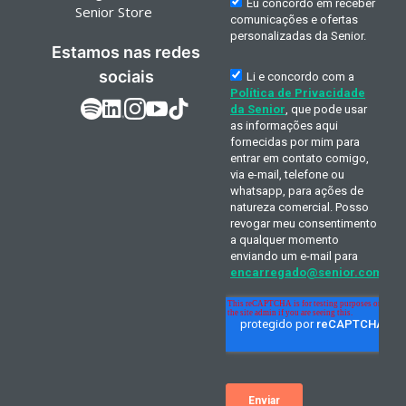
Senior Store
Estamos nas redes
sociais