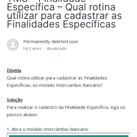
Específica – Qual rotina
utilizar para cadastrar as
Finalidades Específicas
Permanently deleted user
há 3 anos
Atualizado
Dúvida
Qual rotina utilizar para cadastrar as Finalidades
Específicas, no módulo Intercambio Bancário?
Solução
Para realizar o cadastro da Finalidade Específica, siga os
passos abaixo:
1. Abra o módulo Intercâmbio Bancário: