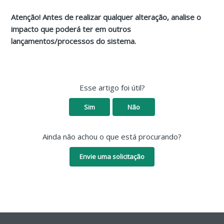
Atenção! Antes de realizar qualquer alteração, analise o
impacto que poderá ter em outros
lançamentos/processos do sistema.
Esse artigo foi útil?
Sim
Não
Ainda não achou o que está procurando?
Envie uma solicitação