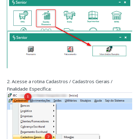
2. Acesse a rotina Cadastros / Cadastros Gerais /
Finalidade Específica: