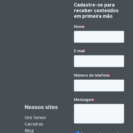
Nossos sites
Site Senior
Carreiras
Blog