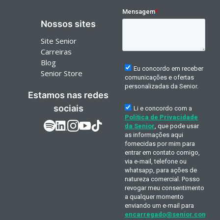
Nossos sites
Site Senior
Carreiras
Blog
Senior Store
Estamos nas redes
sociais