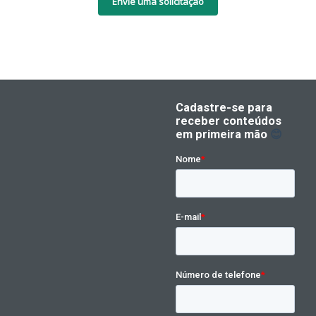
Envie uma solicitação