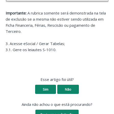
Importante:
A rubrica somente será demonstrada na tela
de exclusão se a mesma não estiver sendo utilizada em
Ficha Financeria, Férias, Rescisão ou pagamento de
Terceiro.
3. Acesse eSocial / Gerar Tabelas;
3.1. Gere os leiautes S-1010.
Esse artigo foi útil?
Sim
Não
Ainda não achou o que está procurando?