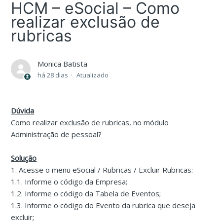
HCM – eSocial – Como
realizar exclusão de
rubricas
Monica Batista
há 28 dias
Atualizado
Dúvida
Como realizar exclusão de rubricas, no módulo
Administração de pessoal?
Solução
1. Acesse o menu eSocial / Rubricas / Excluir Rubricas:
1.1. Informe o código da Empresa;
1.2. Informe o código da Tabela de Eventos;
1.3. Informe o código do Evento da rubrica que deseja
excluir;