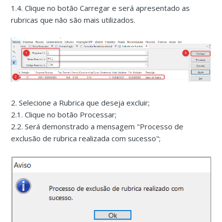
1.4. Clique no botão Carregar e será apresentado as
rubricas que não são mais utilizados.
2. Selecione a Rubrica que deseja excluir;
2.1. Clique no botão Processar;
2.2. Será demonstrado a mensagem "Processo de
exclusão de rubrica realizada com sucesso";