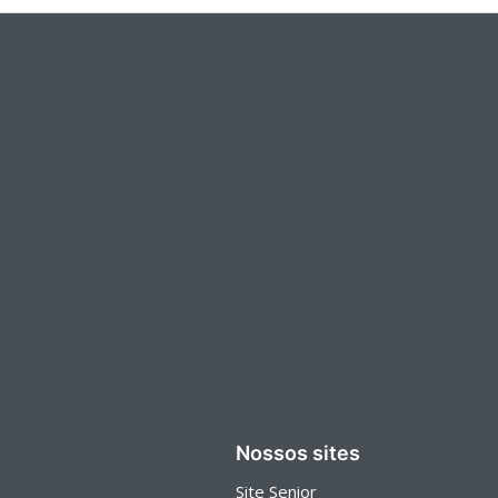
Nossos sites
Site Senior