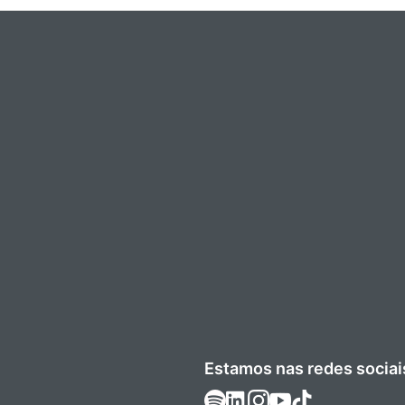
Estamos nas redes sociai