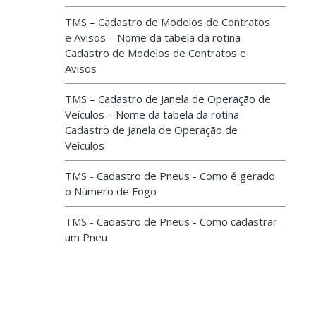
TMS – Cadastro de Modelos de Contratos
e Avisos – Nome da tabela da rotina
Cadastro de Modelos de Contratos e
Avisos
TMS – Cadastro de Janela de Operação de
Veículos – Nome da tabela da rotina
Cadastro de Janela de Operação de
Veículos
TMS - Cadastro de Pneus - Como é gerado
o Número de Fogo
TMS - Cadastro de Pneus - Como cadastrar
um Pneu