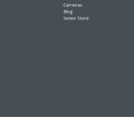
Carreiras
Blog
Senior Store