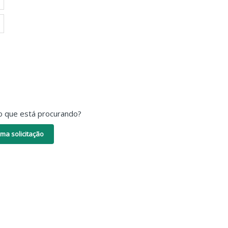
o que está procurando?
ma solicitação