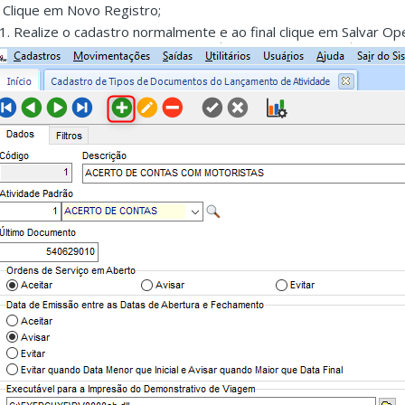
. Clique em Novo Registro;
.1. Realize o cadastro normalmente e ao final clique em Salvar Op