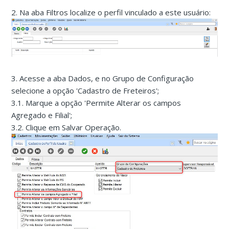
2. Na aba Filtros localize o perfil vinculado a este usuário:
3. Acesse a aba Dados, e no Grupo de Configuração
selecione a opção 'Cadastro de Freteiros';
3.1. Marque a opção 'Permite Alterar os campos
Agregado e Filial';
3.2. Clique em Salvar Operação.