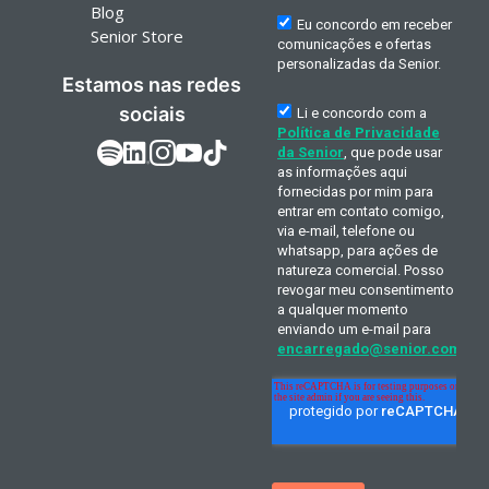
Blog
Senior Store
Estamos nas redes
sociais