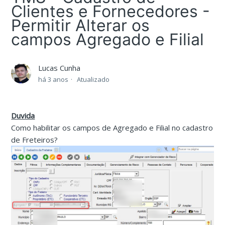
Clientes e Fornecedores -
Permitir Alterar os
campos Agregado e Filial
Lucas Cunha
há 3 anos
Atualizado
Duvida
Como habilitar os campos de Agregado e Filial no cadastro
de Freteiros?