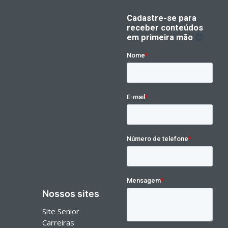
Nossos sites
Site Senior
Carreiras