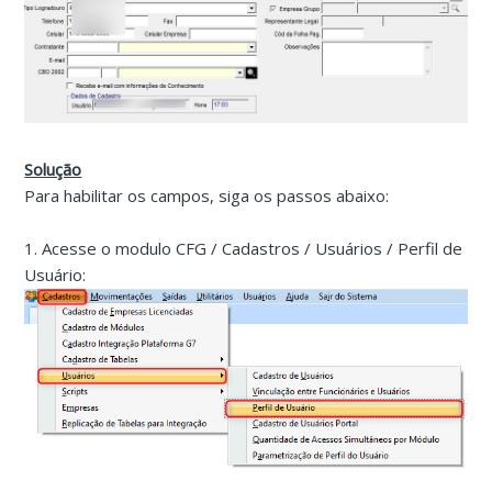
Solução
Para habilitar os campos, siga os passos abaixo:
1. Acesse o modulo CFG / Cadastros / Usuários / Perfil de
Usuário: