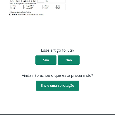
Esse artigo foi útil?
Sim
Não
Ainda não achou o que está procurando?
Envie uma solicitação