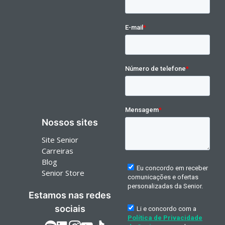
Nossos sites
Site Senior
Carreiras
Blog
Senior Store
Estamos nas redes
sociais