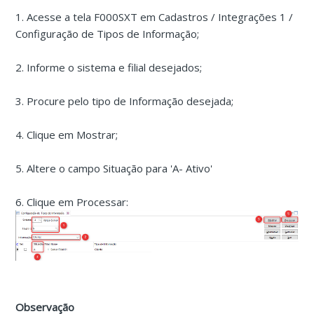
1. Acesse a tela F000SXT em Cadastros / Integrações 1 /
Configuração de Tipos de Informação;
2. Informe o sistema e filial desejados;
3. Procure pelo tipo de Informação desejada;
4. Clique em Mostrar;
5. Altere o campo Situação para 'A- Ativo'
6. Clique em Processar:
Observação