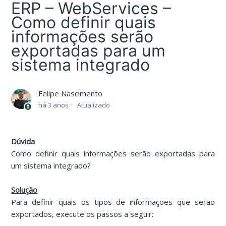
ERP – WebServices –
Como definir quais
informações serão
exportadas para um
sistema integrado
Felipe Nascimento
há 3 anos
Atualizado
Dúvida
Como definir quais informações serão exportadas para
um sistema integrado?
Solução
Para definir quais os tipos de informações que serão
exportados, execute os passos a seguir: