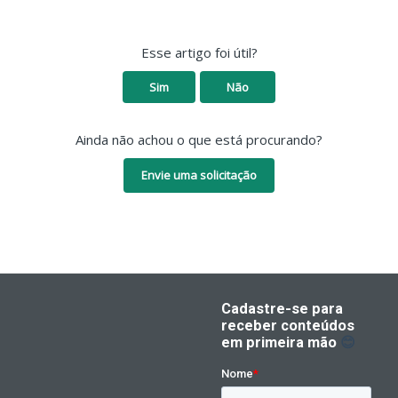
Esse artigo foi útil?
Sim
Não
Ainda não achou o que está procurando?
Envie uma solicitação