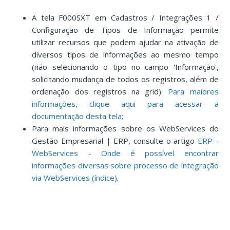
A tela F000SXT em Cadastros / Integrações 1 /
Configuração de Tipos de Informação permite
utilizar recursos que podem ajudar na ativação de
diversos tipos de informações ao mesmo tempo
(não selecionando o tipo no campo 'Informação',
solicitando mudança de todos os registros, além de
ordenação dos registros na grid).
Para maiores
informações, clique aqui para acessar a
documentação desta tela;
Para mais informações sobre os WebServices do
Gestão Empresarial | ERP, consulte o artigo
ERP -
WebServices - Onde é possível encontrar
informações diversas sobre processo de integração
via WebServices (índice)
.