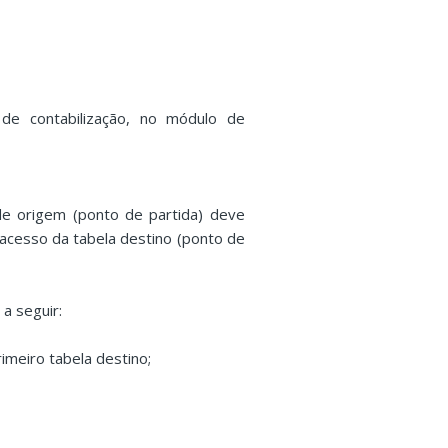
 de contabilização, no módulo de
e origem (ponto de partida) deve
acesso da tabela destino (ponto de
 a seguir:
imeiro tabela destino;