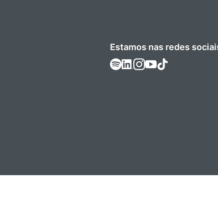
Estamos nas redes sociai