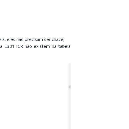
a, eles não precisam ser chave;
la E301TCR não existem na tabela