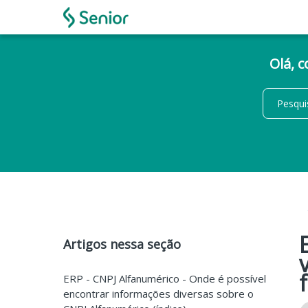
Olá, 
Artigos nessa seção
ERP - CNPJ Alfanumérico - Onde é possível
encontrar informações diversas sobre o