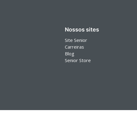
Nossos sites
Site Senior
Carreiras
Blog
Senior Store