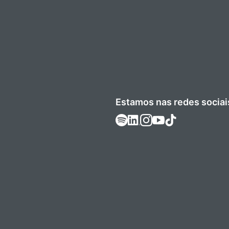
Estamos nas redes sociai