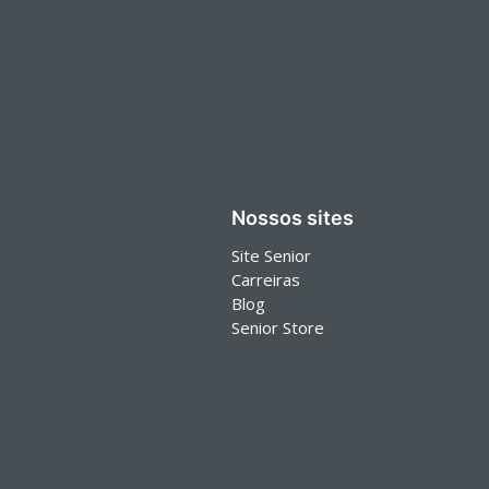
Nossos sites
Site Senior
Carreiras
Blog
Senior Store