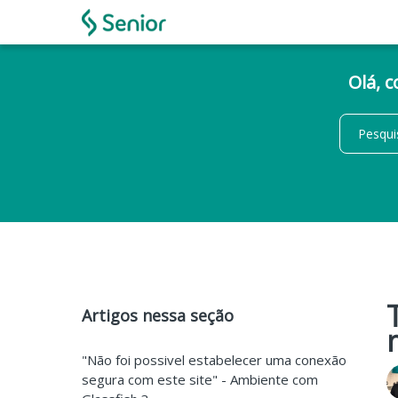
Olá, 
Artigos nessa seção
"Não foi possivel estabelecer uma conexão
segura com este site" - Ambiente com